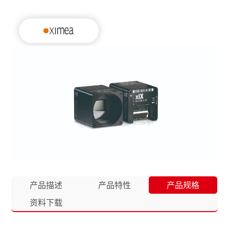
产品描述
产品特性
产品规格
资料下载