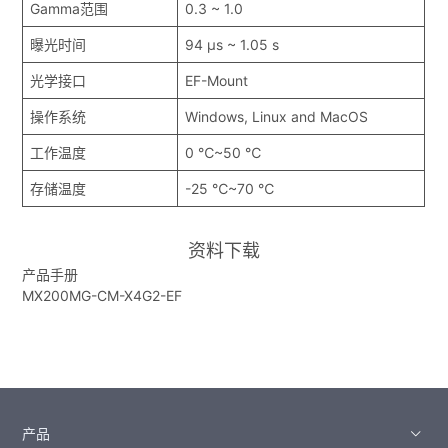
Gamma范围
0.3 ~ 1.0
曝光时间
94 μs ~ 1.05 s
光学接口
EF-Mount
操作系统
Windows, Linux and MacOS
工作温度
0 ℃~50 ℃
存储温度
-25 ℃~70 ℃
资料下载
产品手册
MX200MG-CM-X4G2-EF
产品