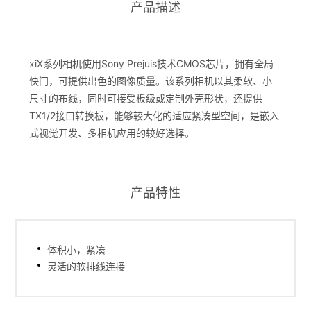
产品描述
xiX系列相机使用Sony Prejuis技术CMOS芯片，拥有全局
快门，可提供出色的图像质量。该系列相机以其柔软、小
尺寸的布线，同时可接受板级或定制外壳形状，还提供
TX1/2接口转换板，能够较大化的适应紧凑型空间，是嵌入
式视觉开发、多相机应用的较好选择。
产品特性
体积小，紧凑
灵活的软排线连接