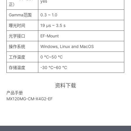
yes
正）
Gamma范围
0.3 ~ 1.0
曝光时间
19 μs ~ 3.5 s
光学接口
EF-Mount
操作系统
Windows, Linux and MacOS
工作温度
0 ℃~50 ℃
存储温度
-30 ℃~60 ℃
资料下载
产品手册
MX120MG-CM-X4G2-EF