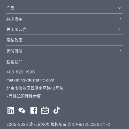
产品
解决方案
关于凌云光
隐私政策
友情链接
联系我们
400-829-1996
marketing@lusterinc.com
北京市海淀区翠湖南环路13号院
7号楼知识理性大厦
2005-2026 凌云光技术 版权所有
京ICP备13022863号-2