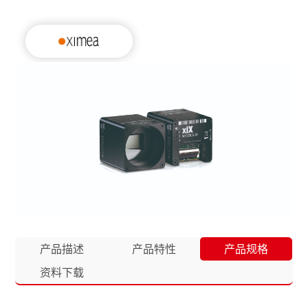
产品描述
产品特性
产品规格
资料下载