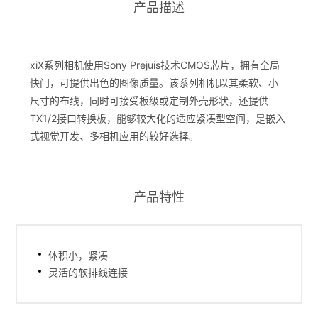
产品描述
xiX系列相机使用Sony Prejuis技术CMOS芯片，拥有全局
快门，可提供出色的图像质量。该系列相机以其柔软、小
尺寸的布线，同时可接受板级或定制外壳形状，还提供
TX1/2接口转换板，能够较大化的适应紧凑型空间，是嵌入
式视觉开发、多相机应用的较好选择。
产品特性
体积小，紧凑
灵活的软排线连接