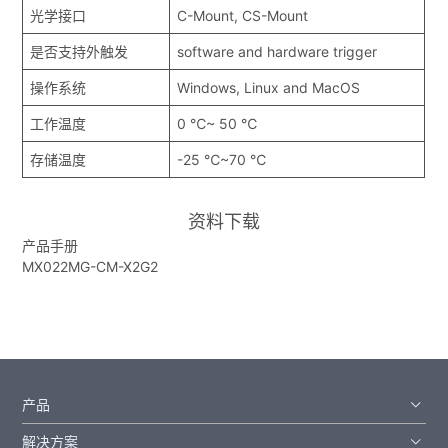
光学接口
C-Mount, CS-Mount
是否支持外触发
software and hardware trigger
操作系统
Windows, Linux and MacOS
工作温度
0 ℃~ 50 ℃
存储温度
-25 ℃~70 ℃
资料下载
产品手册
MX022MG-CM-X2G2
产品
解决方案