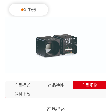
产品描述
产品特性
产品规格
资料下载
产品描述