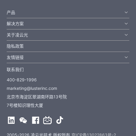
产品
解决方案
关于凌云光
隐私政策
友情链接
联系我们
400-829-1996
marketing@lusterinc.com
北京市海淀区翠湖南环路13号院
7号楼知识理性大厦
2005-2026 凌云光技术 版权所有
京ICP备13022863号-2