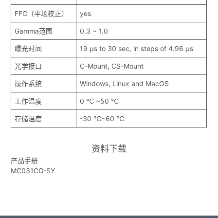
FFC（平场校正）
yes
Gamma范围
0.3 ~ 1.0
曝光时间
19 μs to 30 sec, in steps of 4.96 μs
光学接口
C-Mount, CS-Mount
操作系统
Windows, Linux and MacOS
工作温度
0 ℃ ~50 ℃
存储温度
-30 ℃~60 ℃
资料下载
产品手册
MC031CG-SY