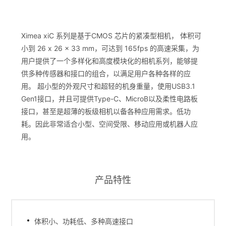
Ximea xiC 系列是基于CMOS 芯片的紧凑型相机， 体积可
小到 26 x 26 x 33 mm，可达到 165fps 的高速采集，为
用户提供了一个多样化和高度模块化的相机系列，能够提
供多种传感器和接口的组合，以满足用户各种各样的应
用。 超小型的外观尺寸和超轻的机身重量，使用USB3.1
Gen1接口，并且可提供Type-C、MicroB以及柔性电路板
接口，甚至是超薄的板级相机以备各种应用需求。低功
耗。因此非常适合小型、空间受限、移动应用或机器人应
用。
产品特性
体积小、功耗低、多种高速接口