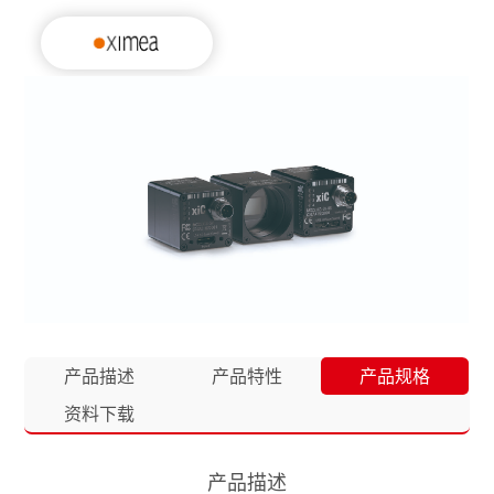
产品描述
产品特性
产品规格
资料下载
产品描述