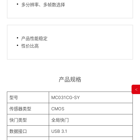
多分辨率、多帧数选择
产品性能稳定
性价比高
产品规格
<
型号
MC031CG-SY
传感器类型
CMOS
快门类型
全局快门
数据接口
USB 3.1