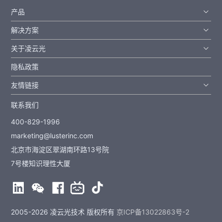
产品
解决方案
关于凌云光
隐私政策
友情链接
联系我们
400-829-1996
marketing@lusterinc.com
北京市海淀区翠湖南环路13号院
7号楼知识理性大厦
2005-2026 凌云光技术 版权所有
京ICP备13022863号-2