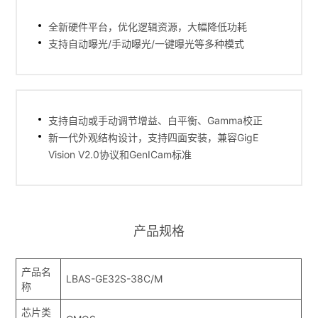
全新硬件平台，优化逻辑资源，大幅降低功耗
支持自动曝光/手动曝光/一键曝光等多种模式
支持自动或手动调节增益、白平衡、Gamma校正
新一代外观结构设计，支持四面安装，兼容GigE
Vision V2.0协议和GenICam标准
产品规格
产品名
LBAS-GE32S-38C/M
称
芯片类