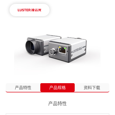
产品特性
产品规格
资料下载
产品特性