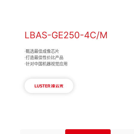
LBAS-GE250-4C/M
·甄选最佳成像芯片
·打造最佳性价比产品
·针对中国机器视觉应用