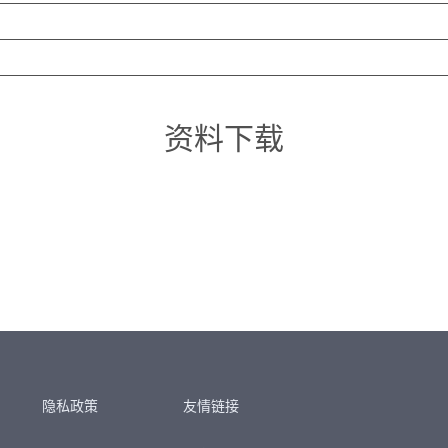
资料下载
隐私政策
友情链接