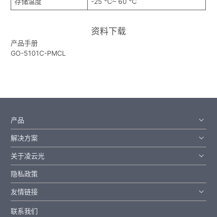
存储温度
-25 ℃~ 60 ℃
资料下载
产品手册
GO-5101C-PMCL
产品
解决方案
关于凌云光
隐私政策
友情链接
联系我们