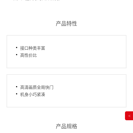
产品特性
接口种类丰富
高性价比
高清画质全局快门
机身小巧紧凑
<
产品规格