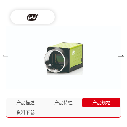
产品描述
产品特性
产品规格
资料下载