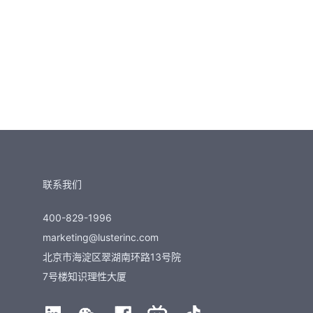
联系我们
400-829-1996
marketing@lusterinc.com
北京市海淀区翠湖南环路13号院
7号楼知识理性大厦