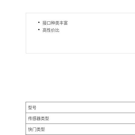
接口种类丰富
高性价比
型号
传感器类型
快门类型