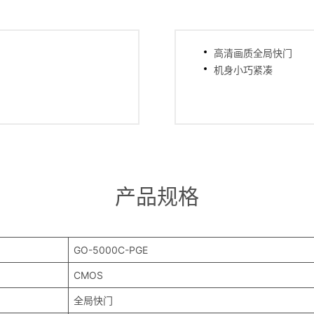
高清画质全局快门
机身小巧紧凑
产品规格
GO-5000C-PGE
CMOS
全局快门