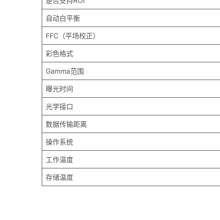
是否支持ROI
自动白平衡
FFC（平场校正）
彩色格式
Gamma范围
曝光时间
光学接口
数据传输距离
操作系统
工作温度
存储温度