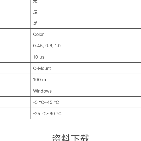
是
是
是
Color
0.45, 0.6, 1.0
10 μs
C-Mount
100 m
Windows
-5 ℃~45 ℃
-25 ℃~60 ℃
资料下载