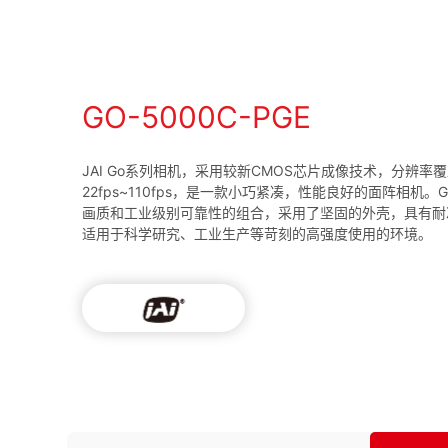
GO-5000C-PGE
JAI Go系列相机，采用较新CMOS芯片成像技术，分辨率覆
22fps~110fps，是一款小巧紧凑，性能良好的面阵相机
画质和工业级别可靠性的组合，采用了坚固的外壳，具有耐
适用于科学研究、工业生产等苛刻的高强度使用的环境。