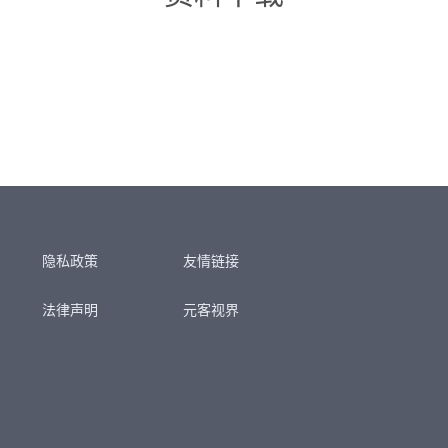
隐私政策
友情链接
法律声明
元客视界