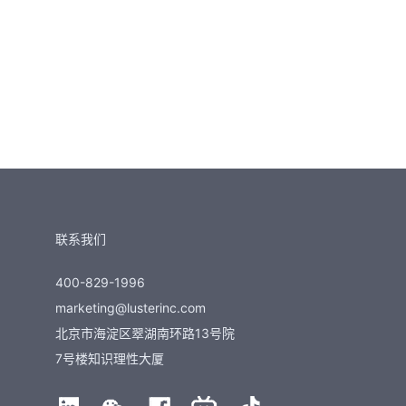
联系我们
400-829-1996
marketing@lusterinc.com
北京市海淀区翠湖南环路13号院
7号楼知识理性大厦