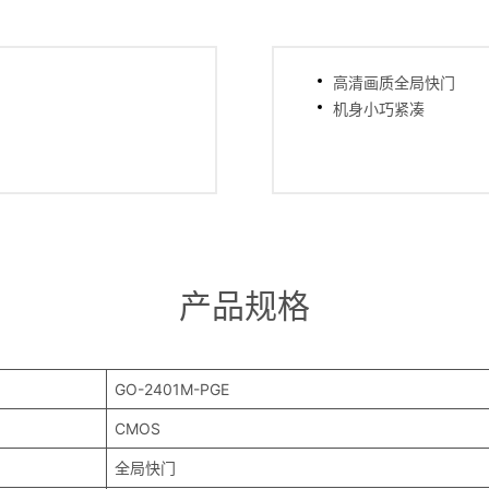
高清画质全局快门
机身小巧紧凑
产品规格
GO-2401M-PGE
CMOS
全局快门