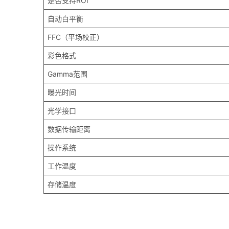
是否支持ROI
自动白平衡
FFC（平场校正）
彩色格式
Gamma范围
曝光时间
光学接口
数据传输距离
操作系统
工作温度
存储温度