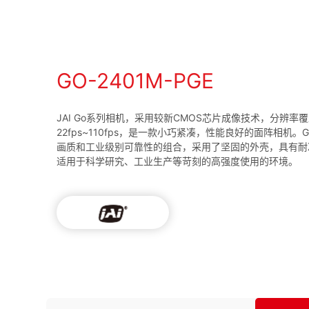
GO-2401M-PGE
JAI Go系列相机，采用较新CMOS芯片成像技术，分辨率覆
22fps~110fps，是一款小巧紧凑，性能良好的面阵相机
画质和工业级别可靠性的组合，采用了坚固的外壳，具有耐
适用于科学研究、工业生产等苛刻的高强度使用的环境。