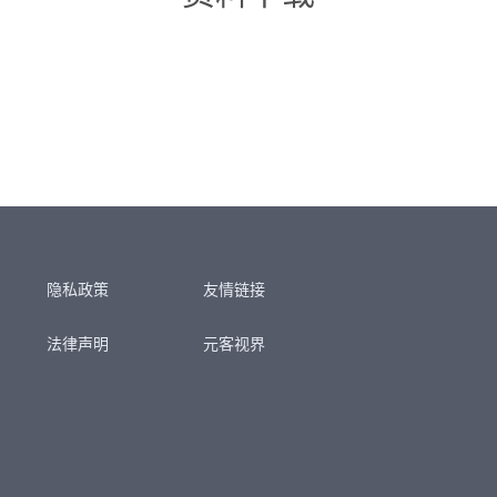
隐私政策
友情链接
法律声明
元客视界