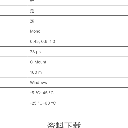
是
是
是
Mono
0.45, 0.6, 1.0
73 μs
C-Mount
100 m
Windows
-5 ℃~45 ℃
-25 ℃~60 ℃
资料下载