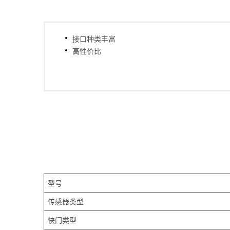
接口种类丰富
高性价比
型号
传感器类型
快门类型