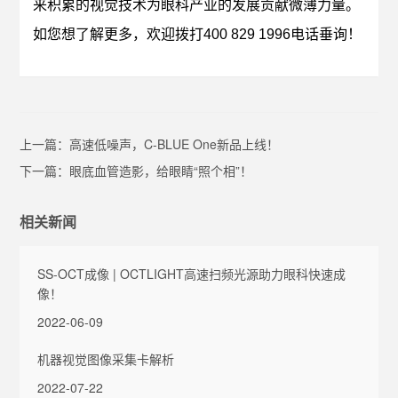
来积累的视觉技术为眼科产业的发展贡献微薄力量。
如您想了解更多，欢迎拨打400 829 1996电话垂询！
上一篇：
高速低噪声，C-BLUE One新品上线！
下一篇：
眼底血管造影，给眼睛“照个相”！
相关新闻
SS-OCT成像 | OCTLIGHT高速扫频光源助力眼科快速成
像！
2022-06-09
机器视觉图像采集卡解析
2022-07-22