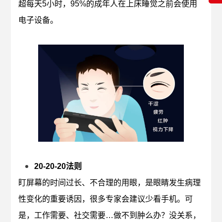
超每天5小时，95%的成年人在上床睡觉之前会使用
电子设备。
20-20-20法则
盯屏幕的时间过长、不合理的用眼，是眼睛发生病理
性变化的重要诱因，很多专家会建议少看手机。可
是，工作需要、社交需要…做不到肿么办？没关系，