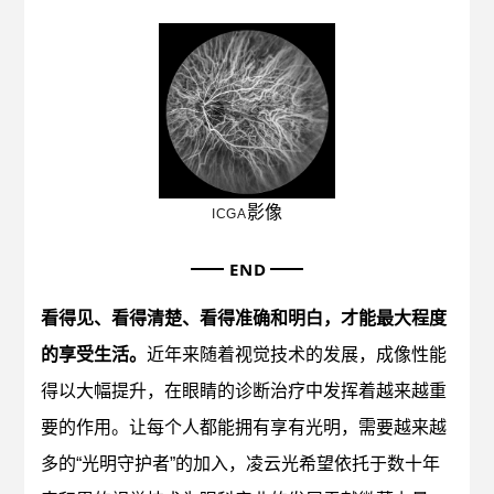
影像
ICGA
END
看得见、看得清楚、看得准确和明白，才能最大程度
的享受生活。
近年来随着视觉技术的发展，成像性能
得以大幅提升，在眼睛的诊断治疗中发挥着越来越重
要的作用。让每个人都能拥有享有光明，需要越来越
多的“光明守护者”的加入，凌云光希望依托于数十年