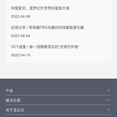
仰望星空，逐梦红外世界的星辰大海
2022-04-08
应用分享 | 带保偏FBG光栅对的线偏振激光器
2023-08-04
OCT成像 | 每一双眼睛背后的“光明守护者”
2022-04-15
产品
解决方案
关于凌云光