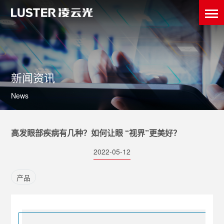
新闻资讯
News
高发眼部疾病有几种？如何让眼 “视界”更美好？
2022-05-12
产品