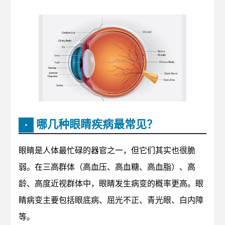
哪几种眼睛疾病最常见？
•
眼睛是人体最忙碌的器官之一，但它们其实也很脆
弱。在三高群体（高血压、高血糖、高血脂）、高
龄、高度近视群体中，眼睛发生病变的概率更高。眼
睛病变主要包括眼底病、屈光不正、青光眼、白内障
等。