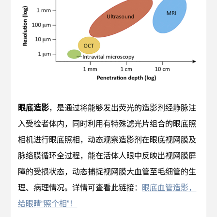
眼底造影
，是通过将能够发出荧光的造影剂经静脉注
入受检者体内，同时利用有特殊滤光片组合的眼底照
相机进行眼底照相，动态观察造影剂在眼底视网膜及
脉络膜循环全过程，能在活体人眼中反映出视网膜屏
障的受损状态，动态捕捉视网膜大血管至毛细管的生
理、病理情况。详情可查看此链接：
眼底血管造影，
给眼睛“照个相”！