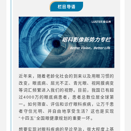
栏目导语
近年来，随着老龄化社会的到来以及用眼习惯的
改变，眼底病、屈光不正、青光眼、视网膜病变
等词汇频繁进入我们的视野。
目前，我国已有超
过4000万的眼底病患者，患者总数位居全球第
一。
如何筛查、评估和诊疗眼科疾病，让万千患
者守住光明、并自由地享受生活？
这也是实现
“十四五”全国眼健康规划的重要一环。
想要实现对眼科疾病的早诊早治，很大程度上基