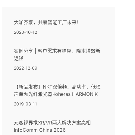
大咖齐聚，共襄智能工厂未来！
2020-10-12
案例分享 | 客户需求有响应，降本增效新
途径
2022-12-09
【新品发布】NKT双倍频、高功率、低噪
声单频光纤激光器Koheras HARMONIK
2019-03-11
元客视界携XR/VR两大解决方案亮相
InfoComm China 2026