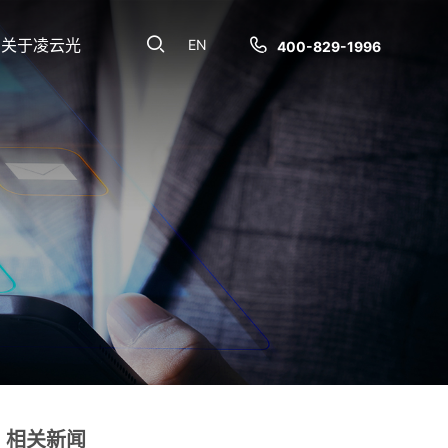
关于凌云光
EN
400-829-1996
相关新闻