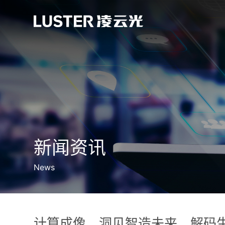
新闻资讯
News
计算成像，洞见智造未来，解码