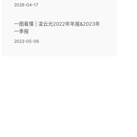
2026-04-17
一图看懂 | 凌云光2022年年报&2023年
一季报
2023-05-06