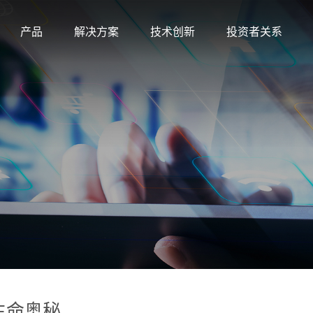
产品
解决方案
技术创新
投资者关系
生命奥秘