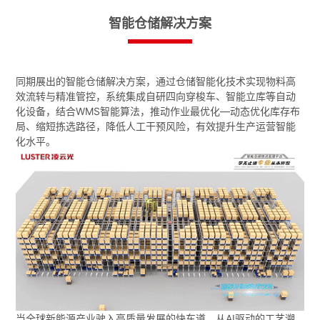
智能仓储解决方案
同期展出的智能仓储解决方案，通过仓储智能化技术实现物料高
效流转与精准管控，系统集成自研四向穿梭车、智能立库等自动
化设备，结合WMS智能算法，推动作业最优化—动态优化库存布
局、缩短拣选路径，降低人工干预风险，有效提升生产运营智能
化水平。
当全球新能源产业驶入高质量发展的快车道，从AI驱动的工艺溯