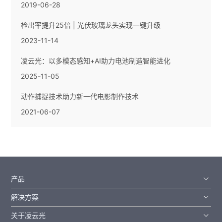
2019-06-28
检出率提升25倍 | 光伏玻璃龙头实现一键升级
2023-11-14
凌云光：以多模态感知+AI助力电池制造智能进化
2025-11-05
动作捕捉技术助力新一代电影制作技术
2021-06-07
产品
解决方案
关于凌云光