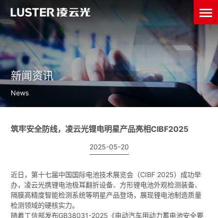
新闻资讯
News
筑牢安全防线，凌云光锂电明星产品亮相CIBF2025
2025-05-20
近日，第十七届中国国际电池技术展览会（CIBF 2025）成功举
办，凌云光携锂电池极耳翻折设备、方形锂电池外观检测装备、
隔膜高精度智能检测系统等明星产品登场，展现锂电池制造质量
检测领域的硬核实力。
随着工信部发布GB38031-2025《电动汽车用动力蓄电池安全要