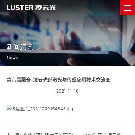
新闻资讯
News
第六届藤仓-凌云光纤激光与传感应用技术交流会
2021-11-10