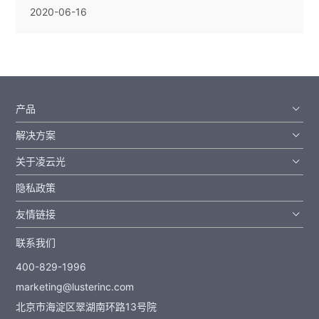
2020-06-16
产品
解决方案
关于凌云光
隐私政策
友情链接
联系我们
400-829-1996
marketing@lusterinc.com
北京市海淀区翠湖南环路13号院