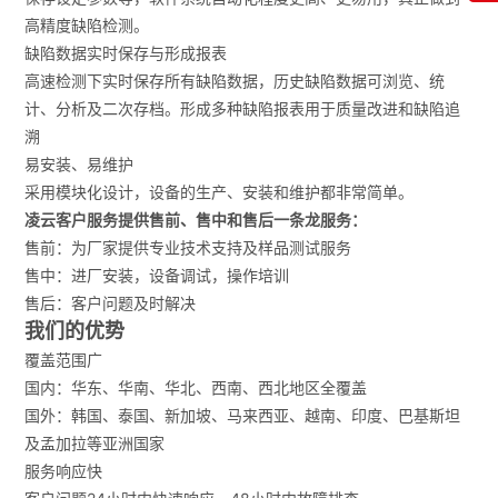
高精度缺陷检测。
缺陷数据实时保存与形成报表
高速检测下实时保存所有缺陷数据，历史缺陷数据可浏览、统
计、分析及二次存档。形成多种缺陷报表用于质量改进和缺陷追
溯
易安装、易维护
采用模块化设计，设备的生产、安装和维护都非常简单。
凌云客户服务提供售前、售中和售后一条龙服务：
售前：为厂家提供专业技术支持及样品测试服务
售中：进厂安装，设备调试，操作培训
售后：客户问题及时解决
我们的优势
覆盖范围广
国内：华东、华南、华北、西南、西北地区全覆盖
国外：韩国、泰国、新加坡、马来西亚、越南、印度、巴基斯坦
及孟加拉等亚洲国家
服务响应快