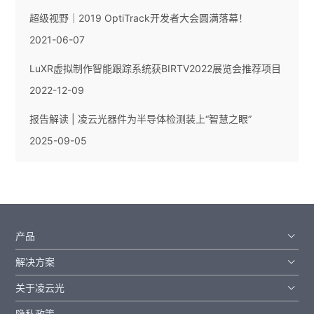
超级视野｜2019 OptiTrack开发者大会圆满落幕！
2021-06-07
LuXR虚拟制作智能跟踪系统获BIRTV2022展览会推荐项目
2022-12-09
报告解读 | 凌云光器件为半导体检测装上“智慧之眼”
2025-09-05
产品
解决方案
关于凌云光
隐私政策