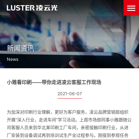
新闻资讯
News
小雅看印刷——带你走进凌云客服工作现场
2021-06-07
为加深对印刷行业理解，更好为客户服务，凌云品牌营销部组织
开展“深入行业，走进车间”学习活动。上周市场部同事小雅跟随公
司客服人员来到华北某印刷工厂车间，亲密接触印刷行业，从进
厂安装到设备调试再到培训试生产全过程参与。刚接到参观任务