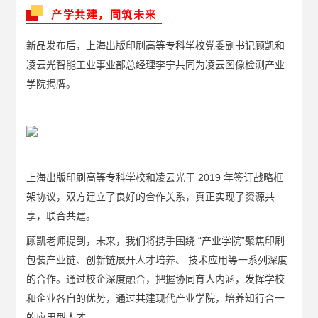
产学共建，同筑未来
新品发布后，上海出版印刷高等专科学校党委副书记顾凯和
凌云光智能工业事业部总经理李宁共同为凌云图像检测产业
学院揭牌。
上海出版印刷高等专科学校和凌云光于 2019 年签订战略框
架协议，双方建立了良好的合作关系，真正实现了资源共
享，联合共建。
顾凯老师提到，未来，我们将携手围绕 “产业学院”聚焦印刷
包装产业链、创新链展开人才培养、 技术应用等一系列深度
的合作。通过校企深度融合，把握协同育人内涵，发挥学校
和企业各自的优势，通过共建现代产业学院，培养知行合一
的应用型人才。