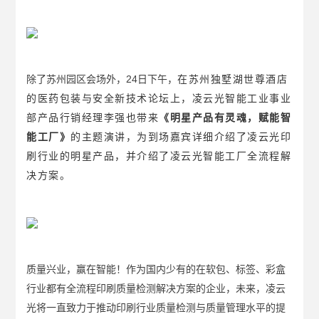
除了苏州园区会场外，24日下午，
在苏州独墅湖世尊酒店
的医药包装与安全新技术论坛上，凌云光智能工业事业
部产品行销经理李强也带来
《明星产品有灵魂，赋能智
能工厂》
的主题演讲，为到场嘉宾详细介绍了凌云光印
刷行业的明星产品，并介绍了凌云光智能工厂全流程解
决方案。
质量兴业，赢在智能！作为国内少有的在软包、标签、彩盒
行业都有全流程印刷质量检测解决方案的企业，未来，凌云
光将一直致力于推动印刷行业质量检测与质量管理水平的提