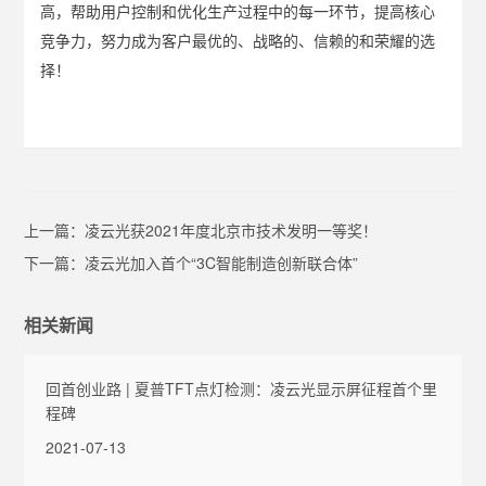
高，帮助用户控制和优化生产过程中的每一环节，提高核心
竞争力，努力成为客户最优的、战略的、信赖的和荣耀的选
择！
上一篇：
凌云光获2021年度北京市技术发明一等奖！
下一篇：
凌云光加入首个“3C智能制造创新联合体”
相关新闻
回首创业路 | 夏普TFT点灯检测：凌云光显示屏征程首个里
程碑
2021-07-13