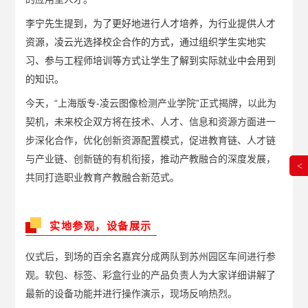
李宁先生提到，
为了更好地进行人才培养，为行业提供人才
资源，凌云光选择校企合作的方式，通过组织学生实地实
习、参与工程师培训等方式让学生了解到实际就业中会用到
的知识。
今天，“上海版专-凌云图像检测产业学院”正式揭牌，以此为
契机，未来校企双方将在技术、人才、信息和资源方面进一
步深化合作，优化创新资源配置模式，促进教育链、人才链
与产业链、创新链的有机衔接，推动产教融合的深度发展，
<
共同打造职业教育产教融合新范式。
实地参观，设备展示
仪式后，到场的百余名嘉宾分成两队到苏州园区车间进行参
观。软包、标签、彩盒行业的产品负责人为大家详细讲解了
最新的设备功能并进行操作演示，现场反响热烈。