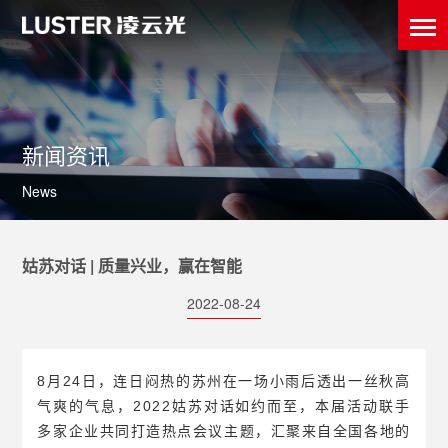
新闻资讯
News
姑苏对话 | 质量兴业，赢在智能
2022-08-24
8月24日，连日闷热的苏州在一场小雨后透出一丝秋高
气爽的气息，2022姑苏对话如约而至，本届活动联手
多家企业共同打造热点会议主题，汇聚来自全国各地的