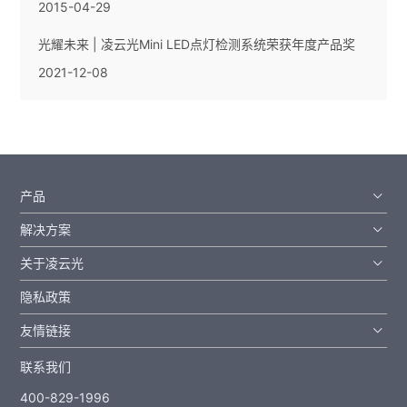
2015-04-29
光耀未来 | 凌云光Mini LED点灯检测系统荣获年度产品奖
2021-12-08
产品
解决方案
关于凌云光
隐私政策
友情链接
联系我们
400-829-1996