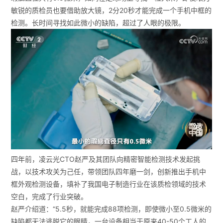
敏锐的质检员也要借助放大镜，2分20秒才能完成一个手机中框的
检测。长时间寻找如此微小的缺陷，超过了人眼的极限。
四年前，凌云光CTO赵严及其团队向精密智能检测技术发起挑
战，以技术攻关为己任，带领团队四年磨一剑，创新推出手机中
框外观检测设备，填补了我国电子制造行业在该质检领域的技术
空白，完成了行业突破。
赵严介绍道：“5.5秒，就能完成88项检测，即使微小至0.5微米的
缺陷都无法逃脱它的眼睛，一台设备相当于原来40-50个工人的