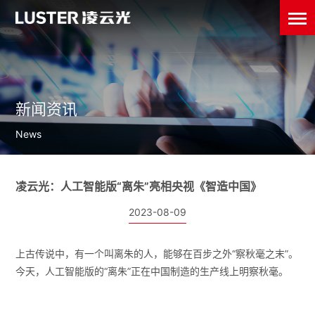
新闻资讯
News
凌云光：人工智能版“离朱”亮相央视《智造中国》
2023-08-09
上古传说中，有一个叫离朱的人，能够在百步之外“察秋毫之末”。
今天，人工智能版的“离朱”正在中国制造的生产线上明察秋毫。