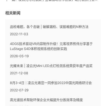
相关新闻
品检难题，各个击破 | 破解漏检、误报难题的N种方法
2022-11-03
4DGS技术驱动VR内容制作升级！元客视界熊伟分享基于
LuStage S4D体积视频系统的创新实践
2026-05-19
光耀未来 | 凌云光Mini LED点灯检测系统荣获年度产品奖
2021-12-08
8月3-4日｜凌云光邀您一同参加2022中国光网络研讨会
2022-07-29
高光谱技术帮助环保企业大幅提升分拣效率及精度