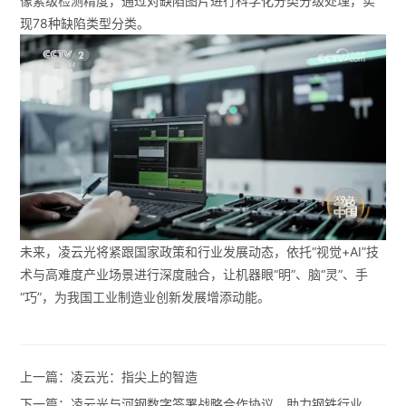
像素级检测精度，通过对缺陷图片进行科学化分类分级处理，实
现78种缺陷类型分类。
未来，凌云光将紧跟国家政策和行业发展动态，依托“视觉+AI”技
术与高难度产业场景进行深度融合，让机器眼“明”、脑“灵”、手
“巧”，为我国工业制造业创新发展增添动能。
上一篇：
凌云光：指尖上的智造
下一篇：
凌云光与河钢数字签署战略合作协议，助力钢铁行业智能化转型升级