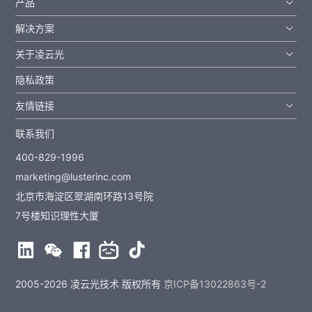
产品
解决方案
关于凌云光
隐私政策
友情链接
联系我们
400-829-1996
marketing@lusterinc.com
北京市海淀区翠湖南环路13号院
7号楼知识理性大厦
2005-2026 凌云光技术 版权所有
京ICP备13022863号-2