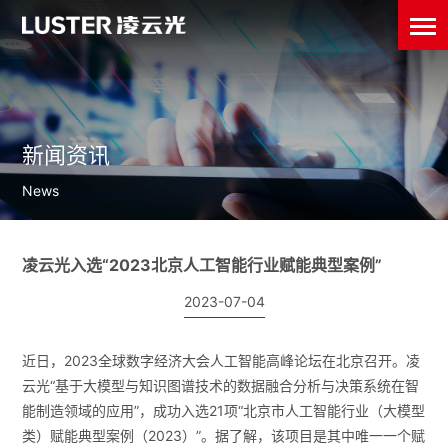
新闻资讯
News
凌云光入选“2023北京人工智能行业赋能典型案例”
2023-07-04
近日，2023全球数字经济大会人工智能高峰论坛在北京召开。凌
云光“基于大模型与知识图谱技术的数据融合分析与决策系统在智
能制造领域的应用”，成功入选21项“北京市人工智能行业（大模型
类）赋能典型案例（2023）”。据了解，该项目是其中唯一一个赋