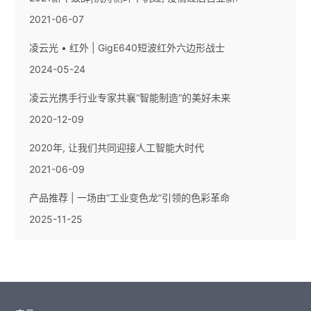
2021-06-07
凌云光 • 红外 | GigE640短波红外六边形战士
2024-05-24
凌云光携手行业专家共襄“智能制造”的美好未来
2020-12-09
2020年, 让我们共同迎接人工智能大时代
2021-06-09
产品推荐 | 一场由“工业变色龙”引领的色彩革命
2025-11-25