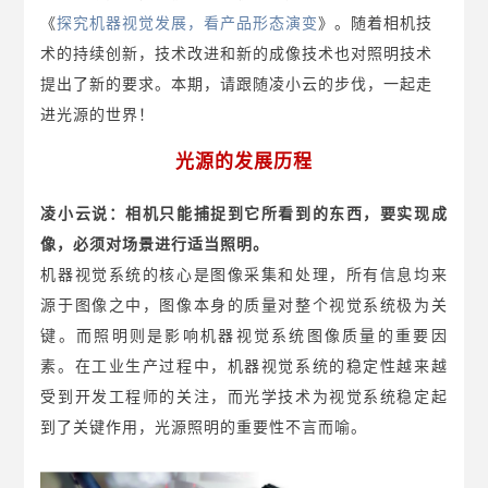
《
探究机器视觉发展，看产品形态演变
》。
随着相机技
术的持续创新，技术改进和新的成像技术也对照明技术
提出了新的要求。
本期，请跟随凌小云的步伐，一起走
进光源的世界！
光源的发展历程
凌小云说：
相机只能捕捉到它所看到的东西，要实现成
像，必须对场景进行适当照明。
机器视觉系统的核心是图像采集和处理，所有信息均来
源于图像之中，图像本身的质量对整个视觉系统极为关
键。而照明则是影响机器视觉系统图像质量的重要因
素。在工业生产过程中，机器视觉系统的稳定性越来越
受到开发工程师的关注，而光学技术为视觉系统稳定起
到了关键作用，光源照明的重要性不言而喻。