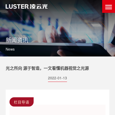
新闻资讯
News
光之所向 源于智造，一文看懂机器视觉之光源
2022-01-13
栏目导语