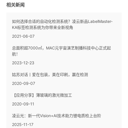
相关新闻
如何选择合适的自动化检测系统？凌云新品LabelMaster-
KA标签检测系统为你带来全新视角
2021-06-07
总面积超7000㎡，MAC元宇宙演艺制播科技中心正式起
航！
2023-12-23
姑苏对话丨爱在包装，美在印刷，赢在检测
2020-09-07
【应用分享】薄玻璃的激光微加工
2020-09-11
凌云光：新一代Vision+AI技术助力锂电质检上台阶
2025-11-17