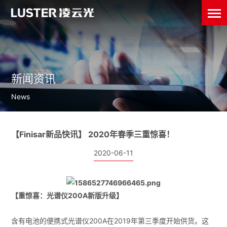
新闻资讯
News
【Finisar新品快讯】 2020年春季三重惊喜！
2020-06-11
【重惊喜：光谱仪200A新版升级】
含有电池的便携式光谱仪200A在2019年第三季度开始供货。这