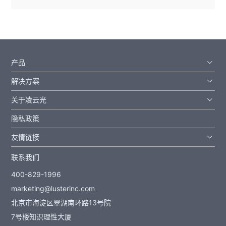
产品
解决方案
关于凌云光
隐私政策
友情链接
联系我们
400-829-1996
marketing@lusterinc.com
北京市海淀区翠湖南环路13号院
7号楼知识理性大厦