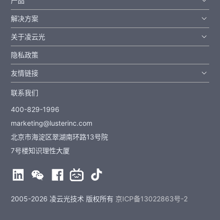
产品
解决方案
关于凌云光
隐私政策
友情链接
联系我们
400-829-1996
marketing@lusterinc.com
北京市海淀区翠湖南环路13号院
7号楼知识理性大厦
2005-2026 凌云光技术 版权所有
京ICP备13022863号-2