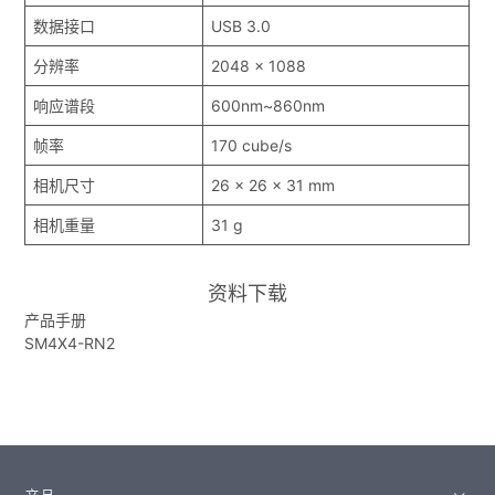
数据接口
USB 3.0
分辨率
2048 x 1088
响应谱段
600nm~860nm
帧率
170 cube/s
相机尺寸
26 x 26 x 31 mm
相机重量
31 g
资料下载
产品手册
SM4X4-RN2