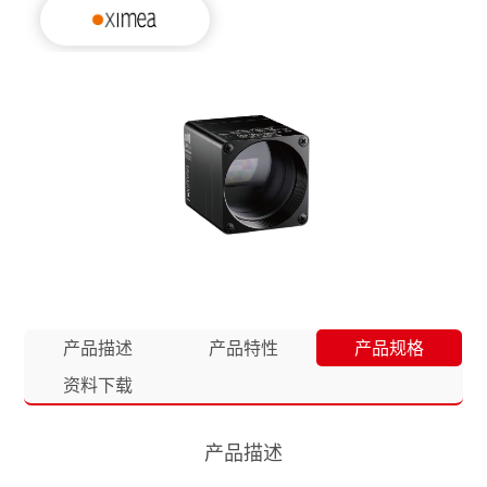
产品描述
产品特性
产品规格
资料下载
产品描述