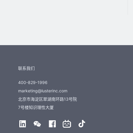
联系我们
400-829-1996
marketing@lusterinc.com
北京市海淀区翠湖南环路13号院
7号楼知识理性大厦