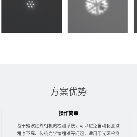
方案优势
操作简单
基于短波红外相机的检测系统，可以避免自动化测试
程序不高、传统光学编程难等问题，适用于光斑检测