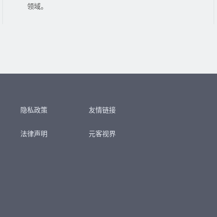
领域。
隐私政策
友情链接
法律声明
元客视界