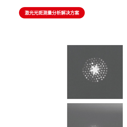
激光光斑测量分析解决方案