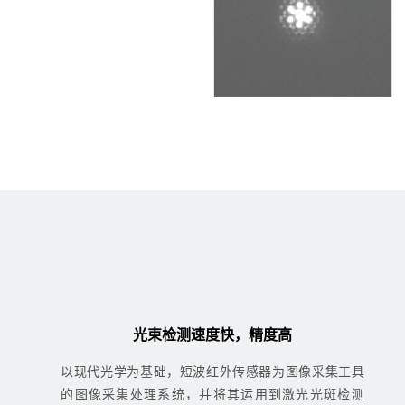
光束检测速度快，精度高
以现代光学为基础，短波红外传感器为图像采集工具
的图像采集处理系统，并将其运用到激光光斑检测