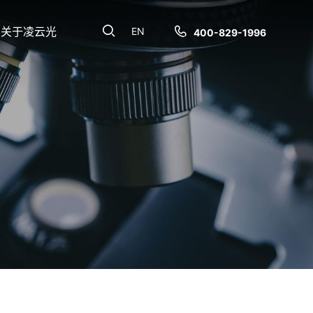
关于凌云光
EN
400-829-1996