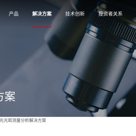
产品
解决方案
技术创新
投资者关系
方案
光光斑测量分析解决方案