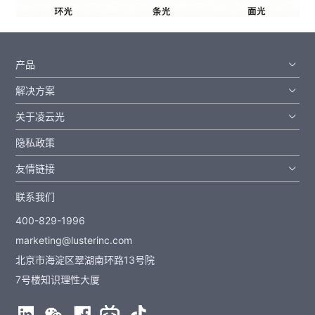
产品
解决方案
关于凌云光
隐私政策
友情链接
联系我们
400-829-1996
marketing@lusterinc.com
北京市海淀区翠湖南环路13号院
7号楼知识理性大厦