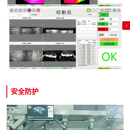
<
安全防护