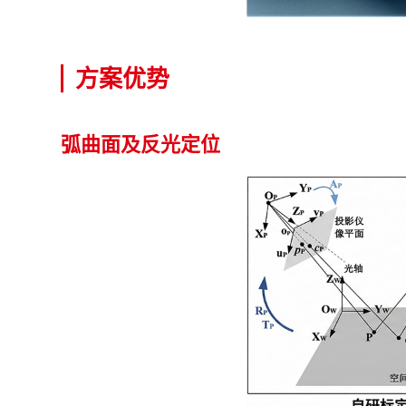
方案优势
弧曲面及反光定位