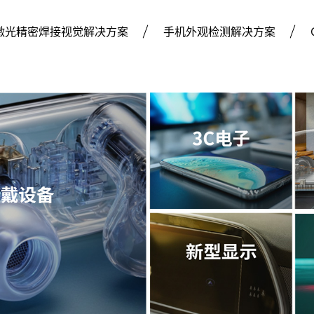
激光精密焊接视觉解决方案
手机外观检测解决方案