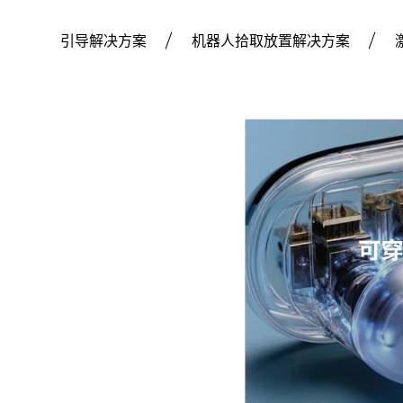
机器人装配引导解决方案
机器人拾取放置解决方案