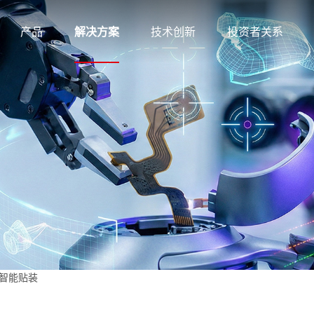
产品
解决方案
技术创新
投资者关系
智能贴装