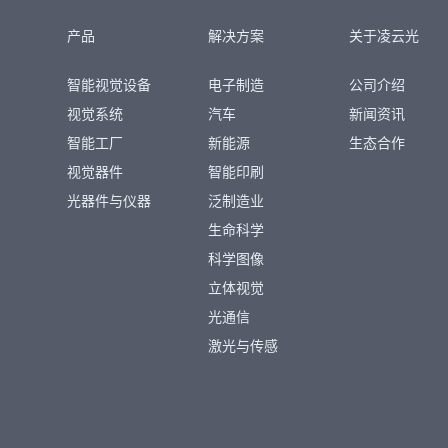
产品
解决方案
关于凌云光
智能视觉设备
电子制造
公司介绍
视觉系统
汽车
新闻资讯
智能工厂
新能源
生态合作
视觉器件
智能印刷
光器件与仪器
泛制造业
生命科学
科学图像
立体视觉
光通信
激光与传感