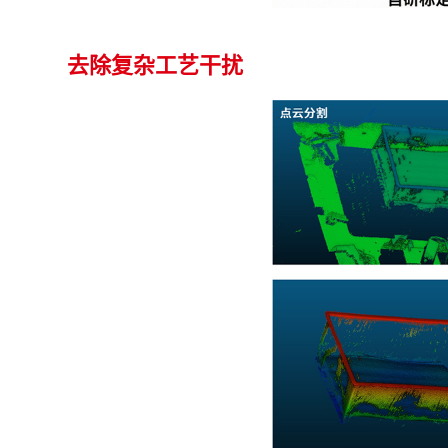
去除复杂工艺干扰