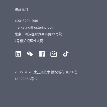
联系我们
400-829-1996
marketing@lusterinc.com
北京市海淀区翠湖南环路13号院
7号楼知识理性大厦
2005-2026 凌云光技术 版权所有
京ICP备
13022863号-2