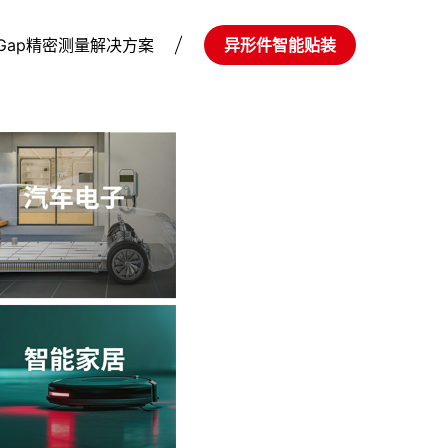
Gap精密测量解决方案
异形件智能贴装