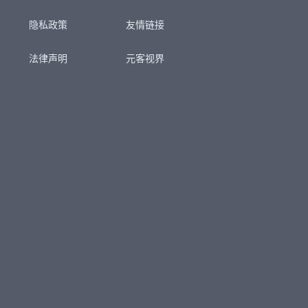
隐私政策
友情链接
法律声明
元客视界