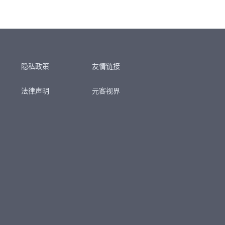
隐私政策
友情链接
法律声明
元客视界