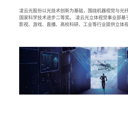
凌云光股份以光技术创新为基础，围绕机器视觉与光纤
国家科学技术进步二等奖。 凌云光立体视觉事业部基
影视、游戏、直播、高校科研、工业等行业提供立体