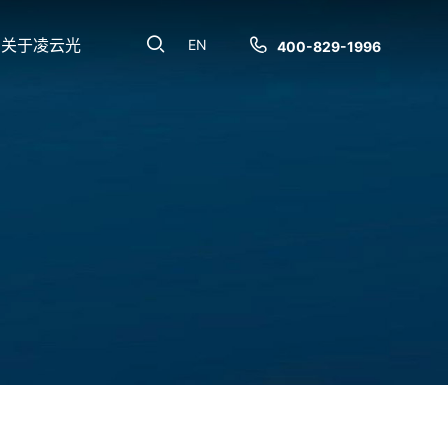
关于凌云光
EN
400-829-1996