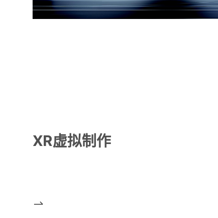
XR虚拟制作