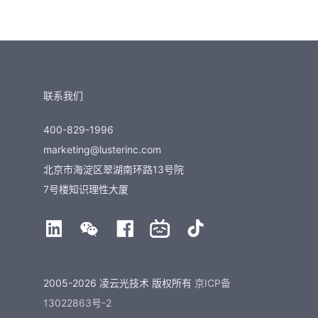
联系我们
400-829-1996
marketing@lusterinc.com
北京市海淀区翠湖南环路13号院
7号楼知识理性大厦
2005-2026 凌云光技术 版权所有
京ICP备
13022863号-2