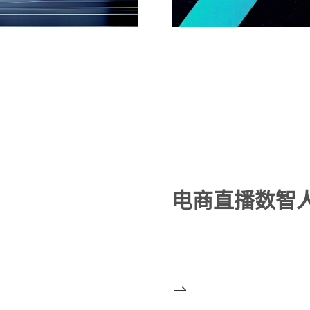
电商直播数智