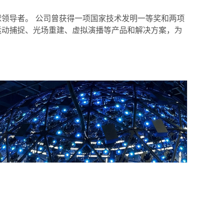
领导者。 公司曾获得一项国家技术发明一等奖和两项
运动捕捉、光场重建、虚拟演播等产品和解决方案，为