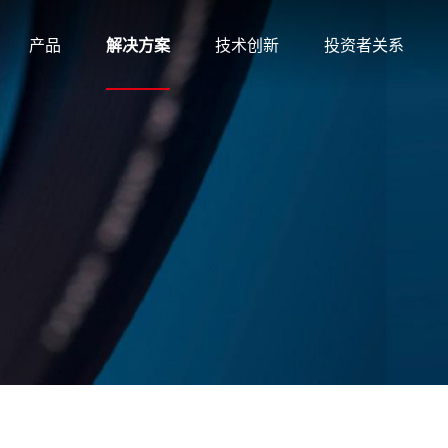
产品
解决方案
技术创新
投资者关系