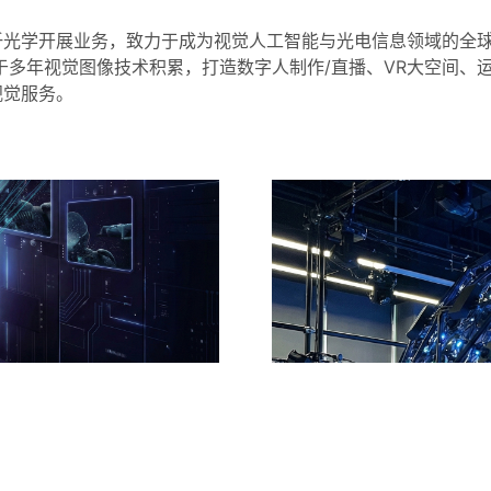
光学开展业务，致力于成为视觉人工智能与光电信息领域的全球
于多年视觉图像技术积累，打造数字人制作/直播、VR大空间、
视觉服务。