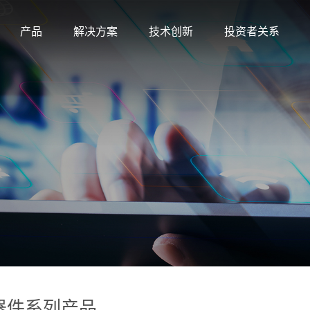
产品
解决方案
技术创新
投资者关系
波器件系列产品