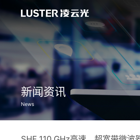
新闻资讯
News
SHF 110 GHz高速、超宽带微