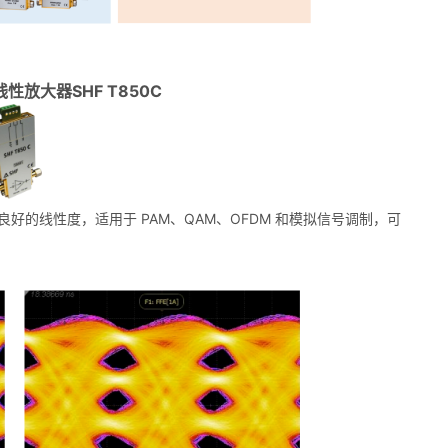
线性放大器SHF T850C
具有良好的线性度，适用于 PAM、QAM、OFDM 和模拟信号调制，可