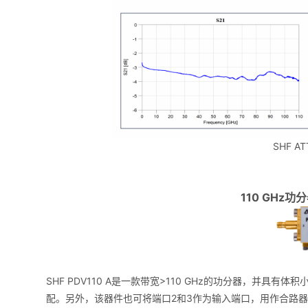
SHF ATT
110 GHz功分
SHF PDV110 A是一款带宽>110 GHz的功分器，并
配。另外，该器件也可将端口2和3作为输入端口，用作合路