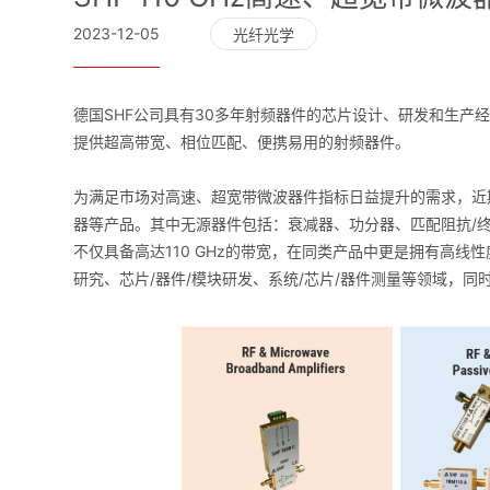
2023-12-05
光纤光学
德国SHF公司具有30多年射频器件的芯片设计、研发和生产
提供超高带宽、相位匹配、便携易用的射频器件。
为满足市场对高速、超宽带微波器件指标日益提升的需求，近
器等产品。其中无源器件包括：衰减器、功分器、匹配阻抗/终结头，
不仅具备高达110 GHz的带宽，在同类产品中更是拥有高
研究、芯片/器件/模块研发、系统/芯片/器件测量等领域，同