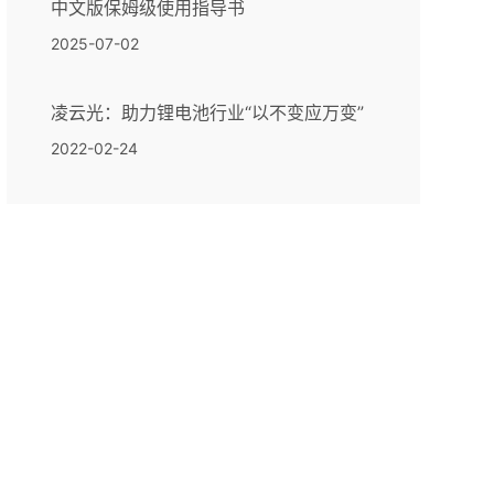
中文版保姆级使用指导书
2025-07-02
凌云光：助力锂电池行业“以不变应万变”
2022-02-24