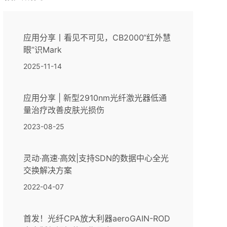
应用分享丨看见不可见，CB2000“红外慧
眼”识Mark
2025-11-14
应用分享 | 新型2910nm光纤激光器低通
量治疗改善皮肤光损伤
2023-08-25
灵动·高速·高效|支持SDN的数据中心全光
交换解决方案
2022-04-07
首发！光纤CPA放大利器aeroGAIN-ROD