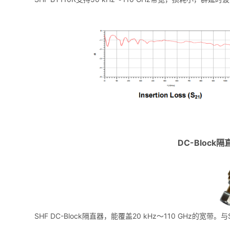
DC-Block隔
SHF DC-Block隔直器，能覆盖20 kHz～110 GHz的宽带