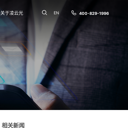
关于凌云光
EN
400-829-1996
相关新闻