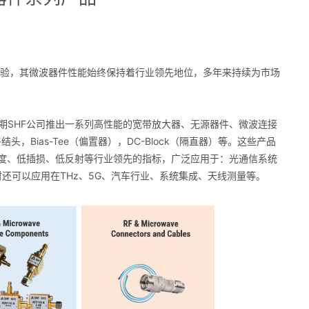
经验，其微波器件性能始终保持着行业领先地位，多年来持续为市场
期SHF公司推出一系列高性能的宽带放大器、无源器件、微波连接
Bias-Tee（偏置器），DC-Block（隔直器）等。这些产品
线性度、低插损、低反射等行业领先的指标，广泛应用于：光通信系统
时还可以应用在THz、5G、汽车行业、系统集成、天线测量等。