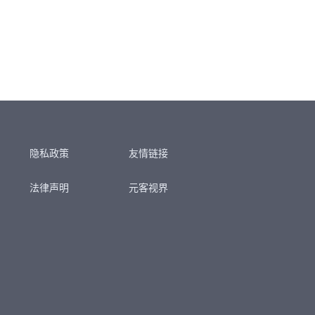
隐私政策
友情链接
法律声明
元客视界