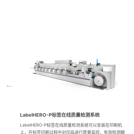
LabelHERO-P标签在线质量检测系统
LabelHERO-P标签在线质量检测系统可以安装在印刷机
上，在标签印刷过程中对印品进行质量监控，有效检测糊