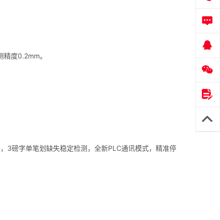
精度0.2mm。
倍，3磅字单笔划缺失稳定检测，全新PLC通讯模式，精准停