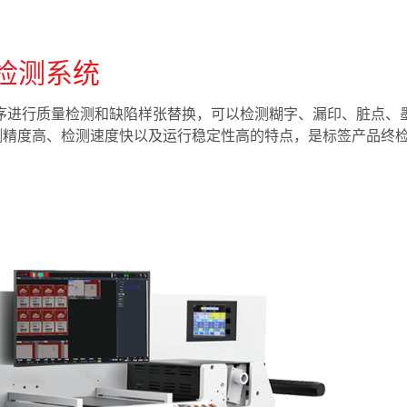
量检测系统
分切工序进行质量检测和缺陷样张替换，可以检测糊字、漏印、脏点
测精度高、检测速度快以及运行稳定性高的特点，是标签产品终