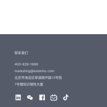
联系我们
400-829-1996
marketing@lusterinc.com
北京市海淀区翠湖南环路13号院
7号楼知识理性大厦