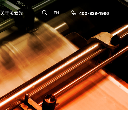
关于凌云光
EN
400-829-1996