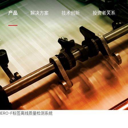
产品
解决方案
技术创新
投资者关系
lHERO-F标签离线质量检测系统