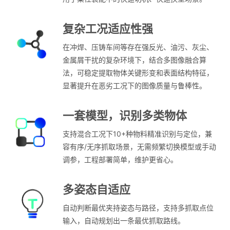
复杂工况适应性强
在冲焊、压铸车间等存在强反光、油污、灰尘、
金属屑干扰的复杂环境下，结合多图像融合算
法，可稳定提取物体关键形变和表面结构特征，
显著提升在恶劣工况下的图像质量与鲁棒性。
一套模型，识别多类物体
支持混合工况下10+种物料精准识别与定位，兼
容有序/无序抓取场景，无需频繁切换模型或手动
调参，工程部署简单，维护更省心。
多姿态自适应
自动判断最优夹持姿态与路径，支持多抓取点位
输入，自动规划出一条最优抓取路线。