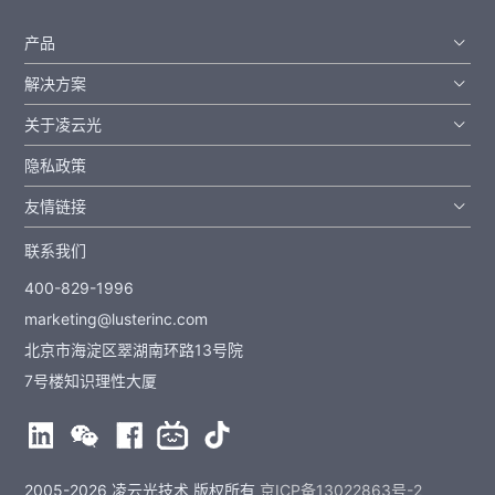
产品
解决方案
关于凌云光
隐私政策
友情链接
联系我们
400-829-1996
marketing@lusterinc.com
北京市海淀区翠湖南环路13号院
7号楼知识理性大厦
2005-2026 凌云光技术 版权所有
京ICP备13022863号-2