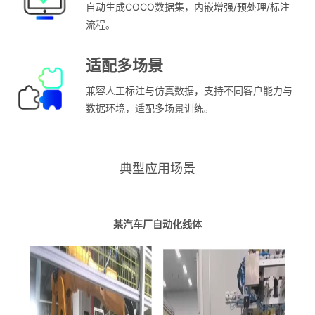
自动生成COCO数据集，内嵌增强/预处理/标注
流程。
适配多场景
兼容人工标注与仿真数据，支持不同客户能力与
数据环境，适配多场景训练。
典型应用场景
某汽车厂自动化线体