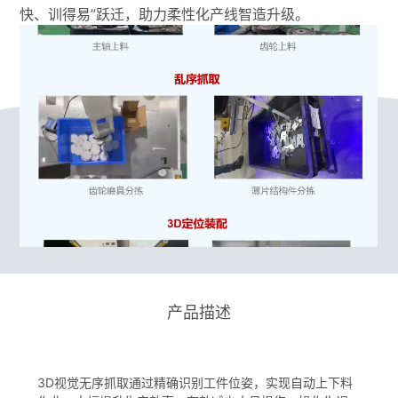
快、训得易”跃迁，助力柔性化产线智造升级。
产品描述
3D视觉无序抓取通过精确识别工件位姿，实现自动上下料