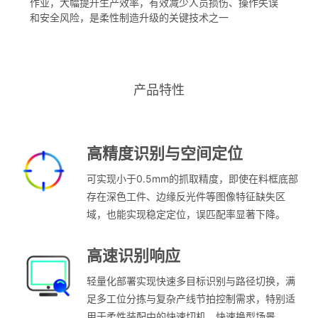
作业，大幅提升生产效率，有效减少人员损伤、操作失误
和安全风险，是柔性制造升级的关键技术之一
产品特性
高精度识别与空间定位
可实现小于0.5mm的抓取精度，即使在料框底部
存在深色工件、边缘反光件等图像特征缺失区
域，也能实现稳定定位，误匹配率显著下降。
高速识别响应
轻量化部署实现快速多目标识别与路径切换，满
足多工位分拣与复杂产线节拍控制需求，特别适
用于柔性装配中的快速切机、快速换型场景。