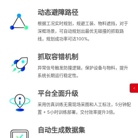
动态避障路径
根据工况实时规划，规避工装、物料遮挡，对于
深框场景，可自动规划出最优无碰撞的抓取路
线，规划成功率可达100%。
抓取容错机制
异常信号触发防撞逻辑，保护设备与物料，提升
系统长期运行稳定性。
<
平台全面升级
采用仿真训练无需现场采图和人工标注，5分钟配
置 + 5小时训练部署，交付效率提升3倍。
自动生成数据集