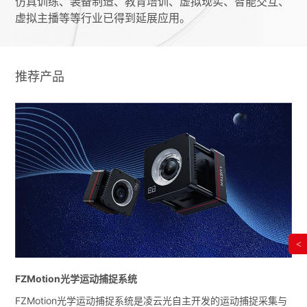
仿真训练、装备制造、教育培训、虚拟现实、智能交互、
虚拟主播等等行业已得到延展应用。
推荐产品
<
FZMotion光学运动捕捉系统
FZMotion光学运动捕捉系统是凌云光自主开发的运动捕捉采集与