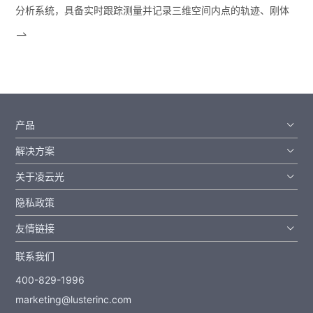
分析系统，具备实时跟踪测量并记录三维空间内点的轨迹、刚体
的运动姿态以及人体的...
产品
解决方案
关于凌云光
隐私政策
友情链接
联系我们
400-829-1996
marketing@lusterinc.com