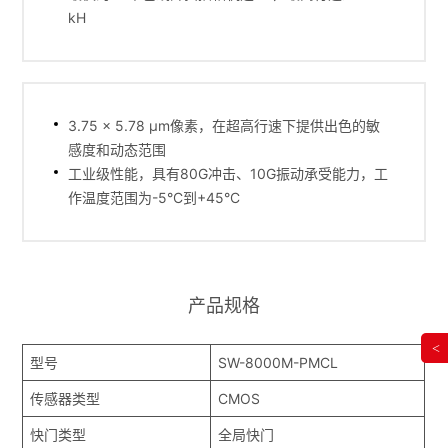
kH
3.75 x 5.78 µm像素，在超高行速下提供出色的敏
感度和动态范围
工业级性能，具有80G冲击、10G振动承受能力，工
作温度范围为-5°C到+45°C
产品规格
<
型号
SW-8000M-PMCL
传感器类型
CMOS
快门类型
全局快门