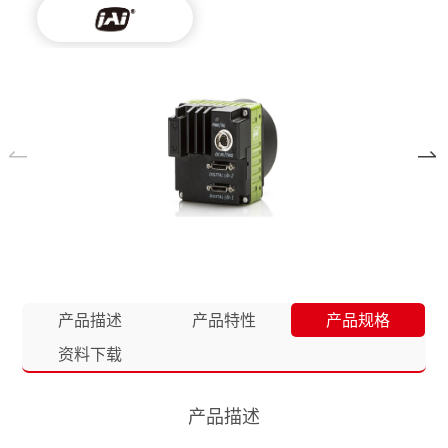
产品描述
产品特性
产品规格
资料下载
产品描述