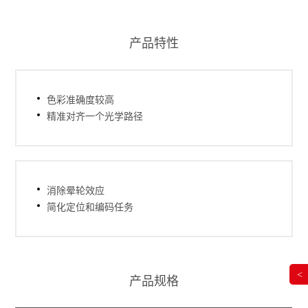
产品特性
色彩准确度较高
精准对齐一个光学路径
消除晕轮效应
简化定位和编码任务
<
产品规格