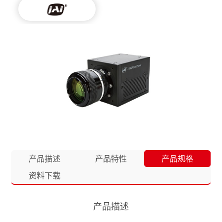
产品描述
产品特性
产品规格
资料下载
产品描述