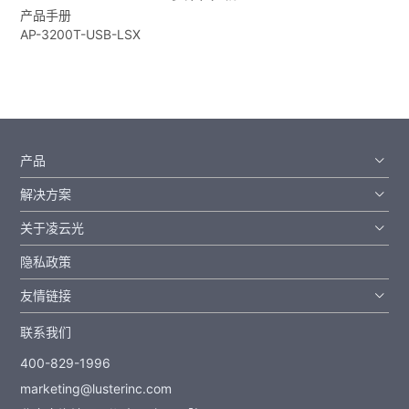
产品手册
AP-3200T-USB-LSX
产品
解决方案
关于凌云光
隐私政策
友情链接
联系我们
400-829-1996
marketing@lusterinc.com