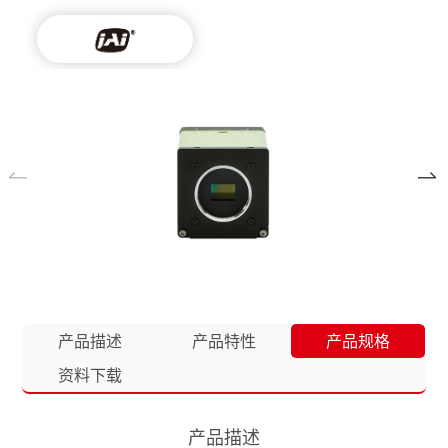
产品描述
产品特性
产品规格
资料下载
产品描述