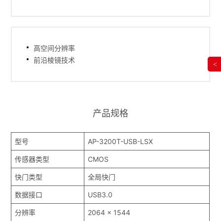
高空间分辨率
前沿棱镜技术
<
产品规格
型号
AP-3200T-USB-LSX
传感器类型
CMOS
快门类型
全局快门
数据接口
USB3.0
分辨率
2064 x 1544