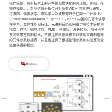
操作简便，具有技术上的完整性和模块化的灵活性。例如，在
完成模拟后，新型信道分析仪可对所有WDM 信道进行研究，
将眼图、偏振状态、误码率以及波形都显示在同一个仪表上。
VPItransmissionMaker ™ Optical Systems 内置的几百个演示
程序为元器件性能和特征、先进的系统和网络仿真技术等提供
指南，包括：喇曼增益、PMD、光串扰、波长转换、部分再生
及高效带宽调制格式，不但提供数据表模型以装载来自制造商
的元件参数数据表，并且也提供了根据物理参数和实验室测量
结果获得的模型。