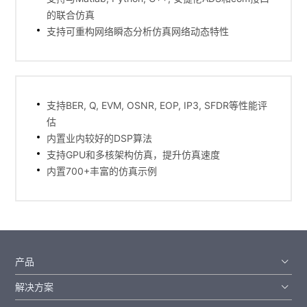
的联合仿真
支持可重构网络瞬态分析仿真网络动态特性
支持BER, Q, EVM, OSNR, EOP, IP3, SFDR等性能评
估
内置业内较好的DSP算法
支持GPU和多核架构仿真，提升仿真速度
内置700+丰富的仿真示例
产品
解决方案