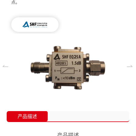
点。
产品描述
产品描述