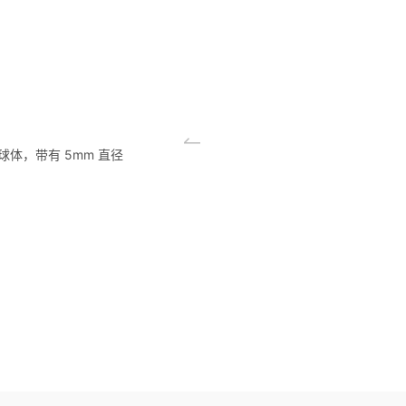
积分球体，带有 5mm 直径