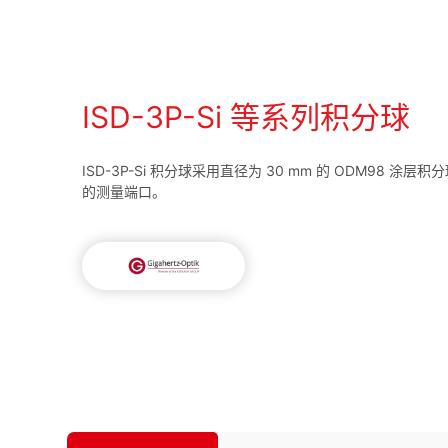
ISD-3P-Si 等系列积分球
ISD-3P-Si 积分球采用直径为 30 mm 的 ODM98 涂层
的测量端口。