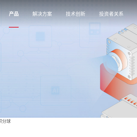
产品
解决方案
技术创新
投资者关系
列积分球