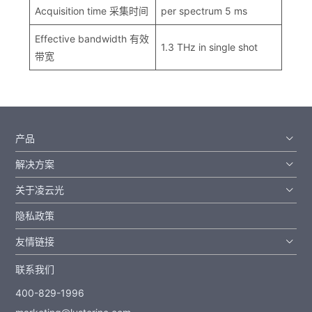
Acquisition time 采集时间
per spectrum 5 ms
Effective bandwidth 有效
1.3 THz in single shot
带宽
产品
解决方案
关于凌云光
隐私政策
友情链接
联系我们
400-829-1996