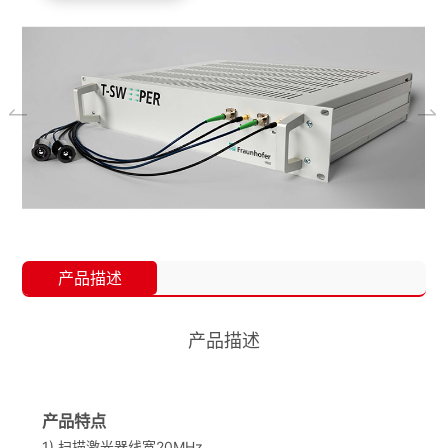
产品描述
产品描述
产品特点
1) 扫描激光器线宽20MHz