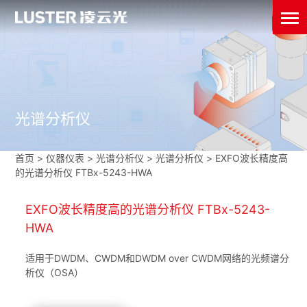
光谱分析仪
首页
>
仪器仪表
>
光谱分析仪
>
光谱分析仪
>
EXFO波长精度高
的光谱分析仪 FTBx-5243-HWA
EXFO波长精度高的光谱分析仪 FTBx-5243-
HWA
适用于DWDM、CWDM和DWDM over CWDM网络的光频谱分
析仪（OSA）