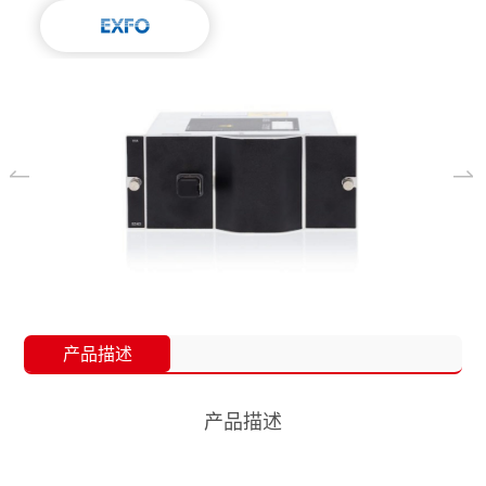
产品描述
产品描述