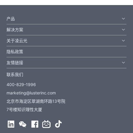
产品
解决方案
关于凌云光
隐私政策
友情链接
联系我们
400-829-1996
marketing@lusterinc.com
北京市海淀区翠湖南环路13号院
7号楼知识理性大厦