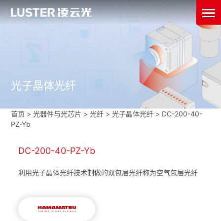
光子晶体光纤
首页
>
光器件与光芯片
>
光纤
>
光子晶体光纤
>
DC-200-40-
PZ-Yb
DC-200-40-PZ-Yb
利用光子晶体光纤技术制做的双包层光纤称为空气包层光纤