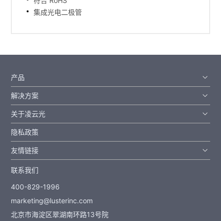
符合 RoHS
集成光电二极管
产品
解决方案
关于凌云光
隐私政策
友情链接
联系我们
400-829-1996
marketing@lusterinc.com
北京市海淀区翠湖南环路13号院