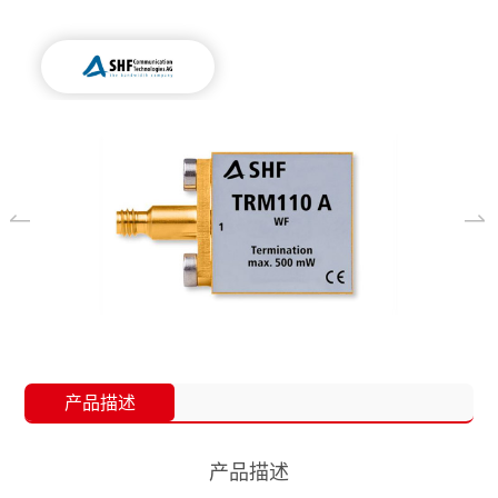
产品描述
产品描述