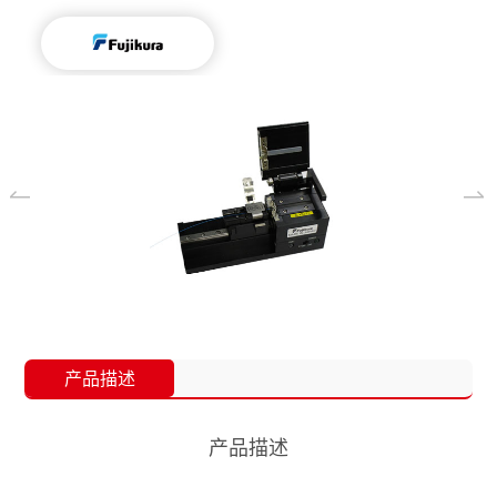
产品描述
产品描述