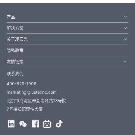
产品
解决方案
关于凌云光
隐私政策
友情链接
联系我们
400-829-1996
marketing@lusterinc.com
北京市海淀区翠湖南环路13号院
7号楼知识理性大厦