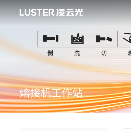
熔接机工作站