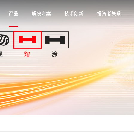
产品
解决方案
技术创新
投资者关系