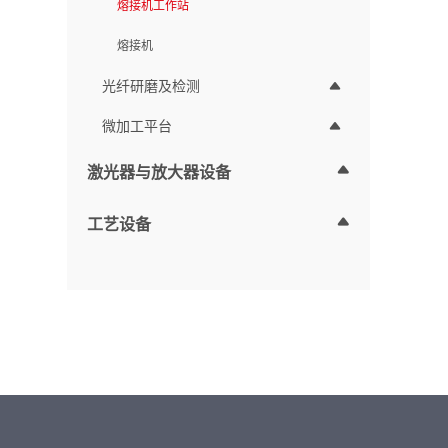
熔接机工作站
工艺
件的
熔接机
光纤研磨及检测
微加工平台
激光器与放大器设备
工艺设备