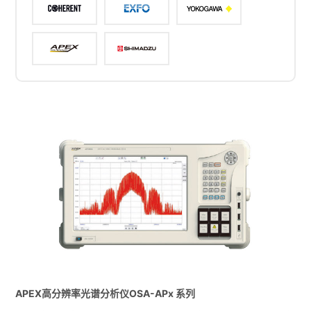
APEX高分辨率光谱分析仪OSA-APx 系列