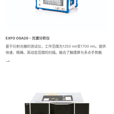
EXFO OSA20 - 光谱分析仪
基于衍射光栅的测试仪，工作范围为1250 nm至1700 nm。提供
快速、精确、高动态范围的扫描。融合了触摸屏与多点手势触
控。