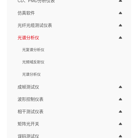
CD、PMD分析仪表
仿真软件
光纤光缆测试仪表
光谱分析仪
光复谱分析仪
光频域反射仪
光谱分析仪
成帧测试仪
波形控制仪表
相干测试仪表
矩阵光开关
误码测试仪