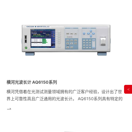
耗以及偏振效应的全面测量。
横河光波长计 AQ6150系列
<
横河凭借着在光测试测量领域拥有的广泛客户经验，设计出了世
界上可靠性高且广泛通用的光波长计。 AQ6150系列具有特定的
技术特点，有能力测量光子技术应用中使用的各种设备和系统，
可以说是高效的光波长测量仪器。横河AQ6150系列可以满足光
通信行业研发以及生产过程中特定的光波长测试测量需求。