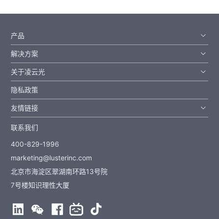
产品
解决方案
关于凌云光
隐私政策
友情链接
联系我们
400-829-1996
marketing@lusterinc.com
北京市海淀区翠湖南环路13号院
7号楼知识理性大厦