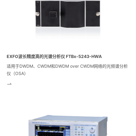
EXFO波长精度高的光谱分析仪 FTBx-5243-HWA
适用于DWDM、CWDM和DWDM over CWDM网络的光频谱分析
仪（OSA）