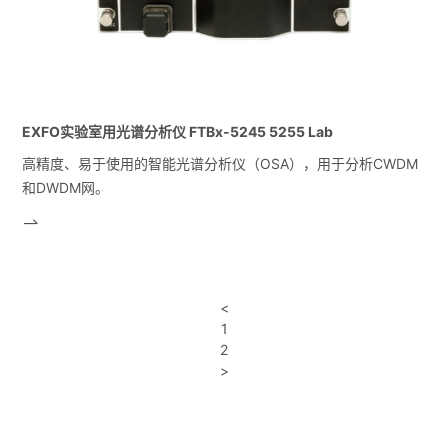
EXFO实验室用光谱分析仪 FTBx-5245 5255 Lab
高精度、易于使用的智能光谱分析仪（OSA），用于分析CWDM
和DWDM网。
<
1
2
>