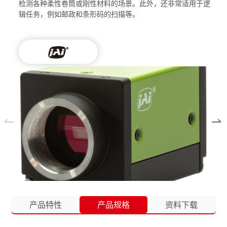
检测各种柔性卷筒或刚性材料的场景。此外，还非常适用于逻
辑任务，例如邮政和条形码的扫描等。
产品特性
产品规格
资料下载