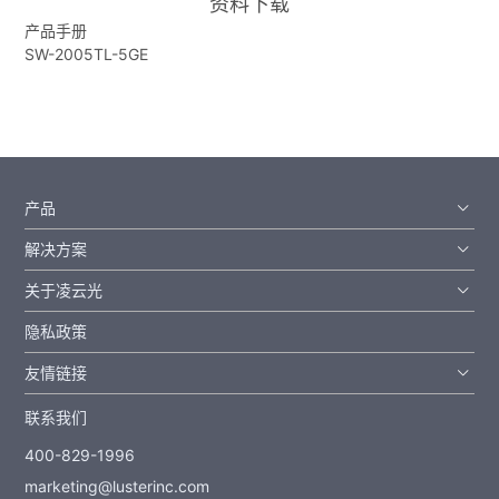
资料下载
产品手册
SW-2005TL-5GE
产品
解决方案
关于凌云光
隐私政策
友情链接
联系我们
400-829-1996
marketing@lusterinc.com