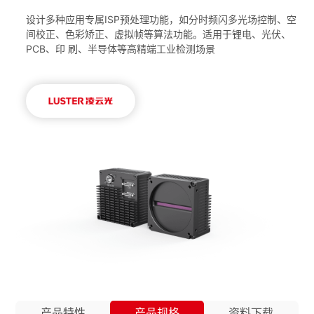
设计多种应用专属ISP预处理功能，如分时频闪多光场控制、空
间校正、色彩矫正、虚拟帧等算法功能。适用于锂电、光伏、
PCB、印 刷、半导体等高精端工业检测场景
产品特性
产品规格
资料下载