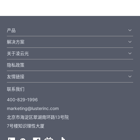
产品
解决方案
关于凌云光
隐私政策
友情链接
联系我们
400-829-1996
marketing@lusterinc.com
北京市海淀区翠湖南环路13号院
7号楼知识理性大厦