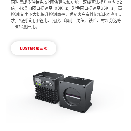
同时集成多种特色ISP图像算法和功能，双线算法提升响应度2
倍，4k黑白网口提速至100KHz，彩色网口提速至65KHz，高
检测精 度下大幅提升检测效率，满足客户高性能低成本应用要
求。特别适用于锂电、光伏、印刷、纺织、铁路、材料分选等
工业检测应用。