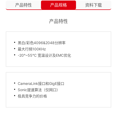
产品特性
产品规格
资料下载
产品特性
黑白/彩色4096&2048分辨率
最大行频100KHz
-20°~55°C 宽温设计及EMC优化
CameraLink接口和GigE接口
Sonic提速算法（仅网口）
极具竞争力的价格