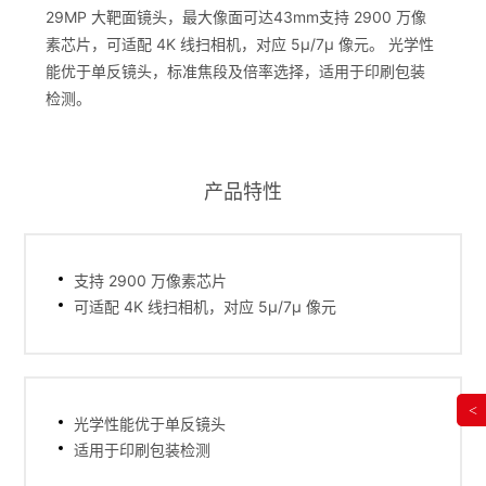
29MP 大靶面镜头，最大像面可达43mm支持 2900 万像
素芯片，可适配 4K 线扫相机，对应 5μ/7μ 像元。 光学性
能优于单反镜头，标准焦段及倍率选择，适用于印刷包装
检测。
产品特性
支持 2900 万像素芯片
可适配 4K 线扫相机，对应 5μ/7μ 像元
<
光学性能优于单反镜头
适用于印刷包装检测