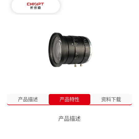
产品描述
产品特性
资料下载
产品描述