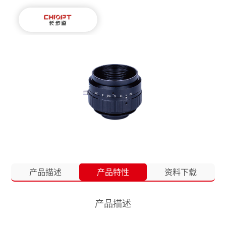
产品描述
产品特性
资料下载
产品描述