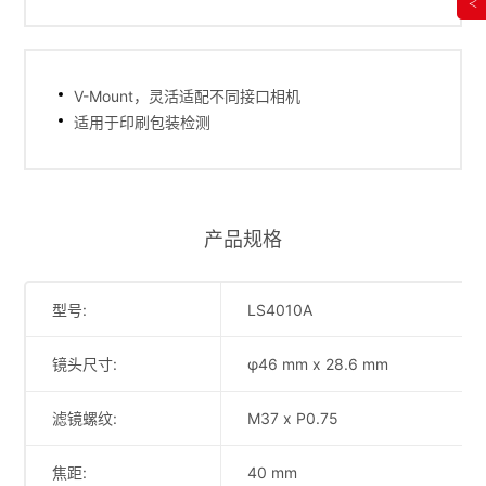
<
V-Mount，灵活适配不同接口相机
适用于印刷包装检测
产品规格
型号:
LS4010A
镜头尺寸:
φ46 mm x 28.6 mm
滤镜螺纹:
M37 x P0.75
焦距:
40 mm