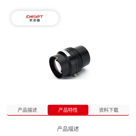
产品描述
产品特性
资料下载
产品描述