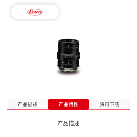
产品描述
产品特性
资料下载
产品描述